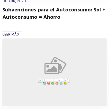
06 ABR, 2020
Subvenciones para el Autoconsumo: Sol +
Autoconsumo = Ahorro