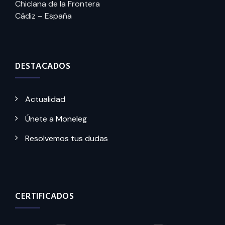
Chiclana de la Frontera
Cádiz – España
DESTACADOS
Actualidad
Únete a Moneleg
Resolvemos tus dudas
CERTIFICADOS