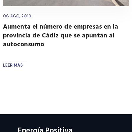
06 AGO, 2019
Aumenta el número de empresas en la
provincia de Cádiz que se apuntan al
autoconsumo
Energía Positiva