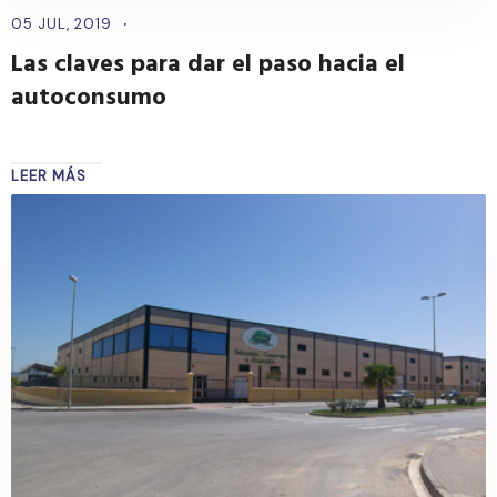
05 JUL, 2019
Las claves para dar el paso hacia el
autoconsumo