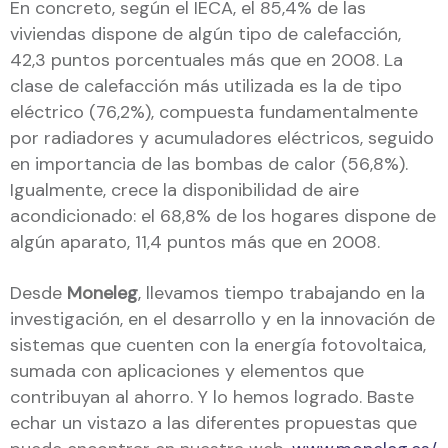
En concreto, según el IECA, el 85,4% de las
viviendas dispone de algún tipo de calefacción,
42,3 puntos porcentuales más que en 2008. La
clase de calefacción más utilizada es la de tipo
eléctrico (76,2%), compuesta fundamentalmente
por radiadores y acumuladores eléctricos, seguido
en importancia de las bombas de calor (56,8%).
Igualmente, crece la disponibilidad de aire
acondicionado: el 68,8% de los hogares dispone de
algún aparato, 11,4 puntos más que en 2008.
Desde
Moneleg
, llevamos tiempo trabajando en la
investigación, en el desarrollo y en la innovación de
sistemas que cuenten con la energía fotovoltaica,
sumada con aplicaciones y elementos que
contribuyan al ahorro. Y lo hemos logrado. Baste
echar un vistazo a las diferentes propuestas que