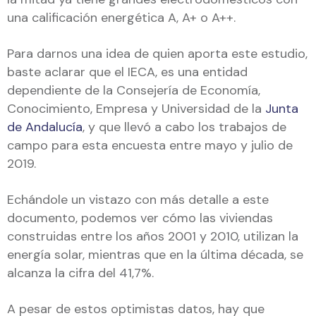
una calificación energética A, A+ o A++.
Para darnos una idea de quien aporta este estudio,
baste aclarar que el IECA, es una entidad
dependiente de la Consejería de Economía,
Conocimiento, Empresa y Universidad de la
Junta
de Andalucía
, y que llevó a cabo los trabajos de
campo para esta encuesta entre mayo y julio de
2019.
Echándole un vistazo con más detalle a este
documento, podemos ver cómo las viviendas
construidas entre los años 2001 y 2010, utilizan la
energía solar, mientras que en la última década, se
alcanza la cifra del 41,7%.
A pesar de estos optimistas datos, hay que