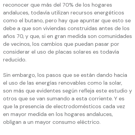
reconocer que más del 70% de los hogares
andaluces, todavía utilizan recursos energéticos
como el butano, pero hay que apuntar que esto se
debe a que son viviendas construidas antes de los
años 70, y que, si en gran medida son comunidades
de vecinos, los cambios que puedan pasar por
considerar el uso de placas solares es todavía
reducido.
Sin embargo, los pasos que se están dando hacia
el uso de las energías renovables como la solar,
son más que evidentes según refleja este estudio y
otros que se van sumando a esta corriente. Y es
que la presencia de electrodomésticos cada vez
en mayor medida en los hogares andaluces,
obligan a un mayor consumo eléctrico.