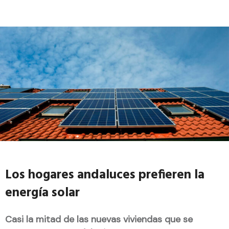
Los hogares andaluces prefieren la
energía solar
Casi la mitad de las nuevas viviendas que se