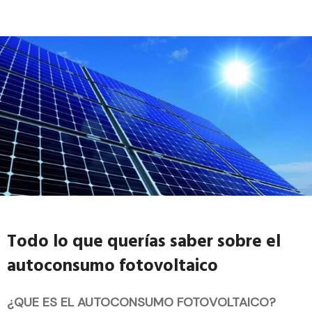
Todo lo que querías saber sobre el
autoconsumo fotovoltaico
¿QUE ES EL AUTOCONSUMO FOTOVOLTAICO?