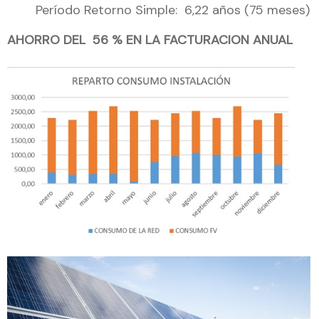
Período Retorno Simple: 6,22 años (75 meses)
AHORRO DEL 56 % EN LA FACTURACION ANUAL