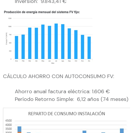
Inversión: 9.843,41 €
CÁLCULO AHORRO CON AUTOCONSUMO FV:
Ahorro anual factura eléctrica: 1.606 €
Período Retorno Simple: 6,12 años (74 meses)