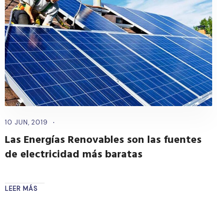
10 JUN, 2019
Las Energías Renovables son las fuentes
de electricidad más baratas