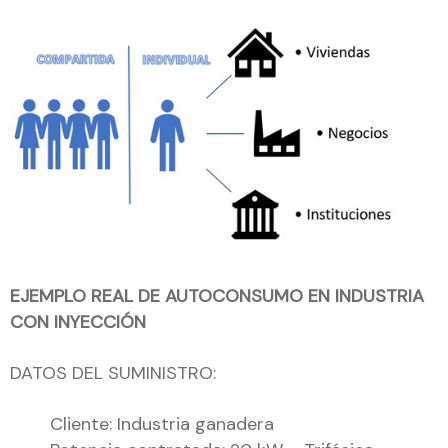
EJEMPLO REAL DE AUTOCONSUMO EN INDUSTRIA
CON INYECCIÓN
DATOS DEL SUMINISTRO:
Cliente: Industria ganadera