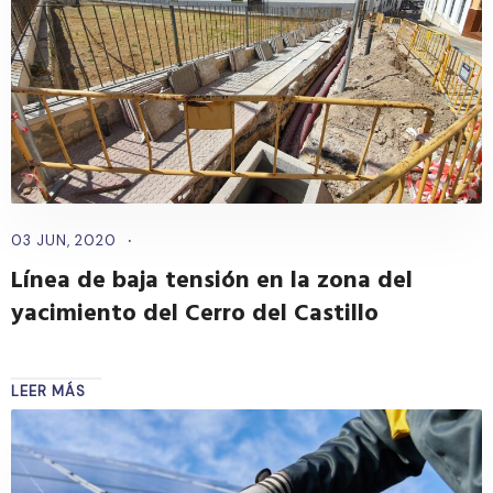
03 JUN, 2020
Línea de baja tensión en la zona del
yacimiento del Cerro del Castillo