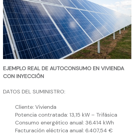
EJEMPLO REAL DE AUTOCONSUMO EN VIVIENDA
CON INYECCIÓN
DATOS DEL SUMINISTRO:
Cliente: Vivienda
Potencia contratada: 13,15 kW – Trifásica
Consumo energético anual: 36.414 kWh
Facturación eléctrica anual: 6.407,54 €