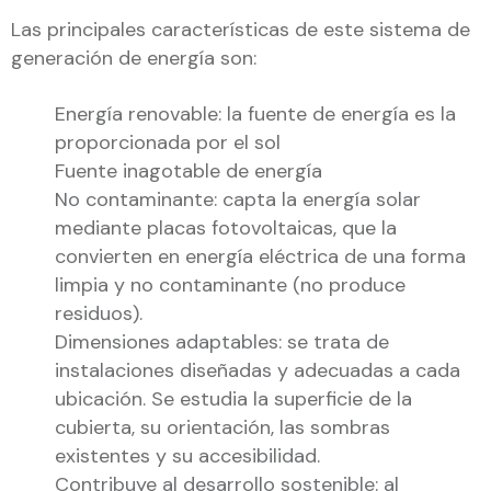
Las principales características de este sistema de
generación de energía son:
Energía renovable: la fuente de energía es la
proporcionada por el sol
Fuente inagotable de energía
No contaminante: capta la energía solar
mediante placas fotovoltaicas, que la
convierten en energía eléctrica de una forma
limpia y no contaminante (no produce
residuos).
Dimensiones adaptables: se trata de
instalaciones diseñadas y adecuadas a cada
ubicación. Se estudia la superficie de la
cubierta, su orientación, las sombras
existentes y su accesibilidad.
Contribuye al desarrollo sostenible: al