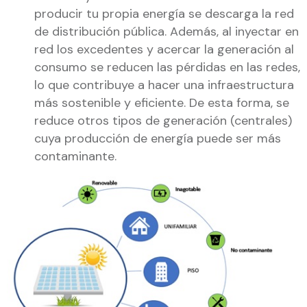
producir tu propia energía se descarga la red
de distribución pública. Además, al inyectar en
red los excedentes y acercar la generación al
consumo se reducen las pérdidas en las redes,
lo que contribuye a hacer una infraestructura
más sostenible y eficiente. De esta forma, se
reduce otros tipos de generación (centrales)
cuya producción de energía puede ser más
contaminante.