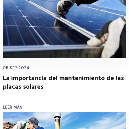
05 SEP, 2024
La importancia del mantenimiento de las
placas solares