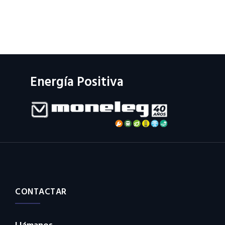
Energía Positiva
CONTACTAR