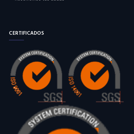
CERTIFICADOS