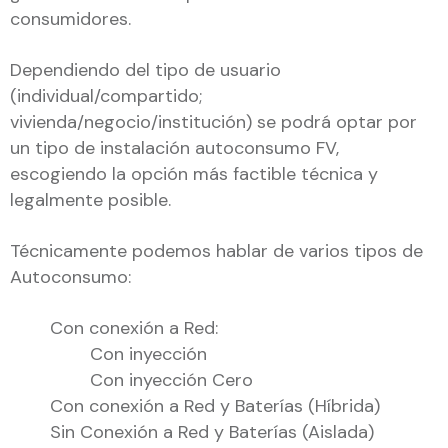
consumidores.
Dependiendo del tipo de usuario
(individual/compartido;
vivienda/negocio/institución) se podrá optar por
un tipo de instalación autoconsumo FV,
escogiendo la opción más factible técnica y
legalmente posible.
Técnicamente podemos hablar de varios tipos de
Autoconsumo:
Con conexión a Red:
Con inyección
Con inyección Cero
Con conexión a Red y Baterías (Híbrida)
Sin Conexión a Red y Baterías (Aislada)