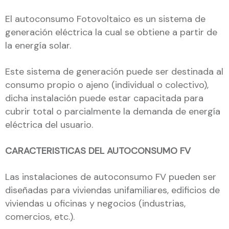
El autoconsumo Fotovoltaico es un sistema de
generación eléctrica la cual se obtiene a partir de
la energía solar.
Este sistema de generación puede ser destinada al
consumo propio o ajeno (individual o colectivo),
dicha instalación puede estar capacitada para
cubrir total o parcialmente la demanda de energía
eléctrica del usuario.
CARACTERISTICAS DEL AUTOCONSUMO FV
Las instalaciones de autoconsumo FV pueden ser
diseñadas para viviendas unifamiliares, edificios de
viviendas u oficinas y negocios (industrias,
comercios, etc.).