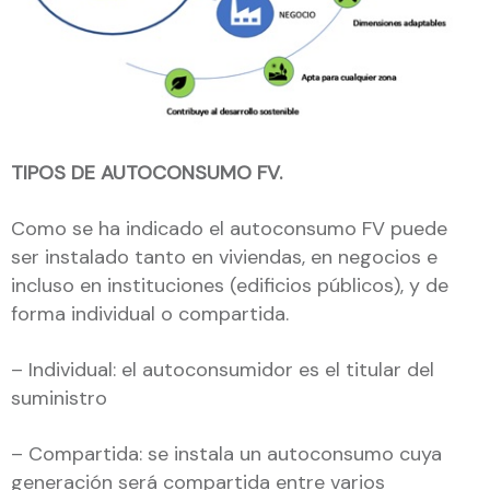
TIPOS DE AUTOCONSUMO FV.
Como se ha indicado el autoconsumo FV puede
ser instalado tanto en viviendas, en negocios e
incluso en instituciones (edificios públicos), y de
forma individual o compartida.
– Individual: el autoconsumidor es el titular del
suministro
– Compartida: se instala un autoconsumo cuya
generación será compartida entre varios