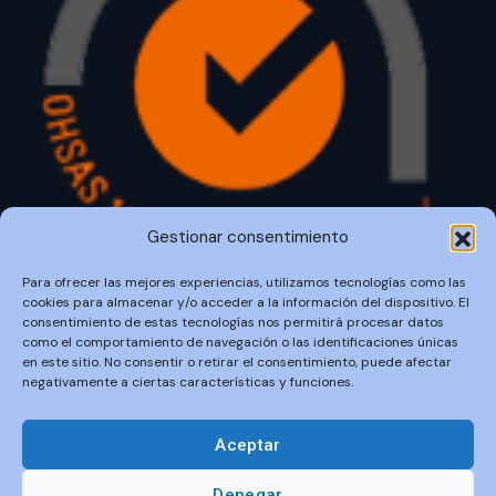
Gestionar consentimiento
Para ofrecer las mejores experiencias, utilizamos tecnologías como las
cookies para almacenar y/o acceder a la información del dispositivo. El
consentimiento de estas tecnologías nos permitirá procesar datos
como el comportamiento de navegación o las identificaciones únicas
en este sitio. No consentir o retirar el consentimiento, puede afectar
negativamente a ciertas características y funciones.
©
Moneleg
, Todos los Derechos Reservados
Aceptar
Denegar