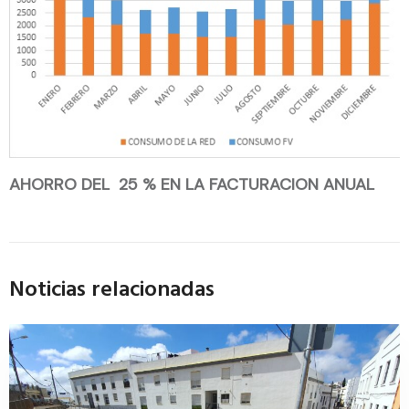
AHORRO DEL 25 % EN LA FACTURACION ANUAL
Noticias relacionadas