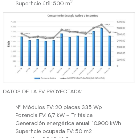
2
Superficie útil: 500 m
DATOS DE LA FV PROYECTADA:
Nº Módulos FV: 20 placas 335 Wp
Potencia FV: 6,7 kW – Trifásica
Generación energética anual: 10.900 kWh
Superficie ocupada FV: 50 m2