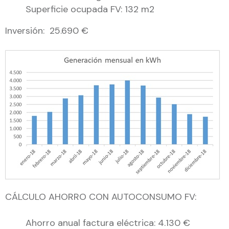
Superficie ocupada FV: 132 m2
Inversión: 25.690 €
CÁLCULO AHORRO CON AUTOCONSUMO FV:
Ahorro anual factura eléctrica: 4.130 €